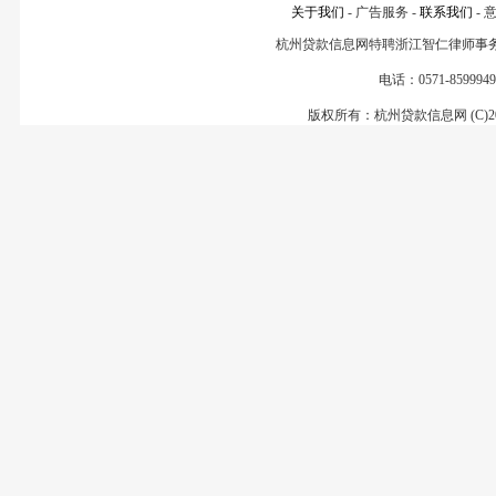
关于我们
- 广告服务 -
联系我们
- 
杭州贷款信息网特聘浙江智仁律师事
电话：0571-85999499
版权所有：杭州贷款信息网 (C)200