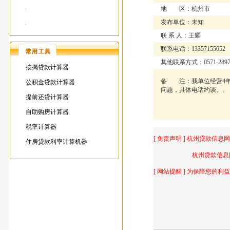
地 区：杭州市
·
发布单位：未知
·
联 系 人：王耀
联系电话：13357155652
其他联系方式：0571-2897
按揭贷款计算器
备 注：我单位经营4年
公积金贷款计算器
问题，具体电话约谈。。
提前还贷计算器
自助购房计算器
税率计算器
[ 免责声明 ] 杭州贷款信
住房贷款利率计算机器
杭州贷款信息网不提供
[ 网站提醒 ] 为保障您的