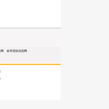
息网 金华贷款信息网
接
顾问