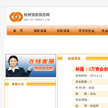
标题：
3万资金
发布时间：2013-4-12
资金数额：3
年 利 率：未知
·
期 限：未知
·
资金用地：
·
抵 押：有抵押