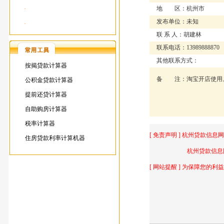
地 区：杭州市
·
发布单位：未知
·
联 系 人：胡建林
联系电话：13989888870
其他联系方式：
按揭贷款计算器
备 注：淘宝开店使用
公积金贷款计算器
提前还贷计算器
自助购房计算器
税率计算器
[ 免责声明 ] 杭州贷款信
住房贷款利率计算机器
杭州贷款信息网不提供
[ 网站提醒 ] 为保障您的