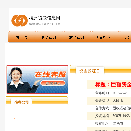
标题：
巨额资
发布时间：2013-2-28
资金类型：人民币
合作方式：股权或者债
·
投资规模：500万-10亿
·
投资地区：义乌市
·