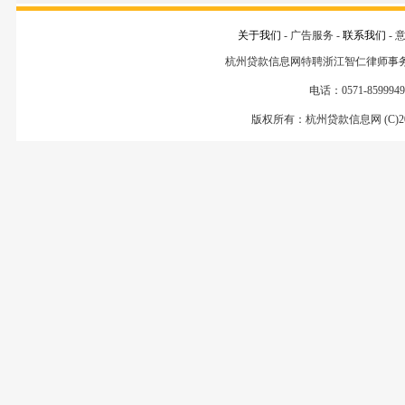
关于我们
- 广告服务 -
联系我们
- 
杭州贷款信息网特聘浙江智仁律师事
电话：0571-85999499
版权所有：杭州贷款信息网 (C)200