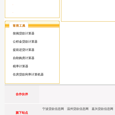
·
·
按揭贷款计算器
公积金贷款计算器
提前还贷计算器
自助购房计算器
税率计算器
住房贷款利率计算机器
合作伙伴
宁波贷款信息网 温州贷款信息网 嘉兴贷款信息网
旗下站点