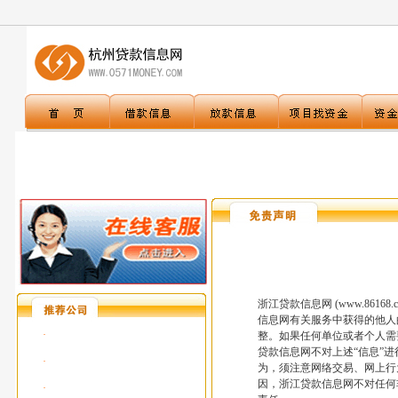
浙江贷款信息网 (www.86
信息网有关服务中获得的他人
·
整。如果任何单位或者个人需
贷款信息网不对上述“信息”
·
为，须注意网络交易、网上行
因，浙江贷款信息网不对任何
·