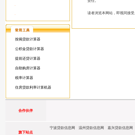
责任。
·
读者浏览本网站，即视同接受
·
按揭贷款计算器
公积金贷款计算器
提前还贷计算器
自助购房计算器
税率计算器
住房贷款利率计算机器
合作伙伴
宁波贷款信息网 温州贷款信息网 嘉兴贷款信息网
旗下站点