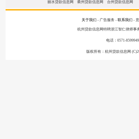
丽水贷款信息网 衢州贷款信息网 台州贷款信息网
关于我们
- 广告服务 -
联系我们
- 
杭州贷款信息网特聘浙江智仁律师事
电话：0571-85999499
版权所有：杭州贷款信息网 (C)200