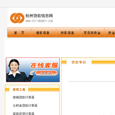
按揭贷款计算器
公积金贷款计算器
提前还贷计算器