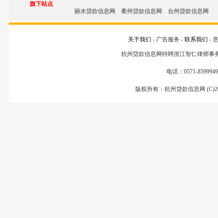
旗下站点
丽水贷款信息网 衢州贷款信息网 台州贷款信息网
关于我们
- 广告服务 -
联系我们
- 
杭州贷款信息网特聘浙江智仁律师事
电话：0571-85999499
版权所有：杭州贷款信息网 (C)200