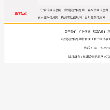
宁波贷款信息网 温州贷款信息网 嘉兴贷款信息网
旗下站点
丽水贷款信息网 衢州贷款信息网 台州贷款信息网
关于我们
- 广告服务 -
联系我们
- 
杭州贷款信息网特聘浙江智仁律师事
电话：0571-85999499
版权所有：杭州贷款信息网 (C)200