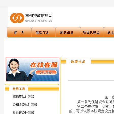
按揭贷款计算器
第一
第一条为促进资金融通和
公积金贷款计算器
第二条在借贷、买卖、货物
的，可以依照本法规定设定
提前还贷计算器